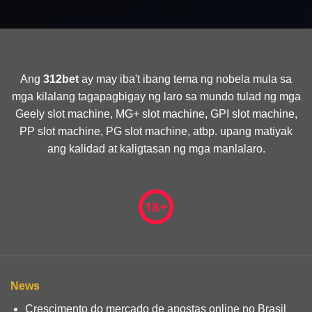
Ang
312bet
ay may iba't ibang tema ng nobela mula sa
mga kilalang tagapagbigay ng laro sa mundo tulad ng mga
Geely slot machine, MG+ slot machine, GPI slot machine,
PP slot machine, PG slot machine, atbp. upang matiyak
ang kalidad at kaligtasan ng mga manlalaro.
News
Crescimento do mercado de apostas online no Brasil