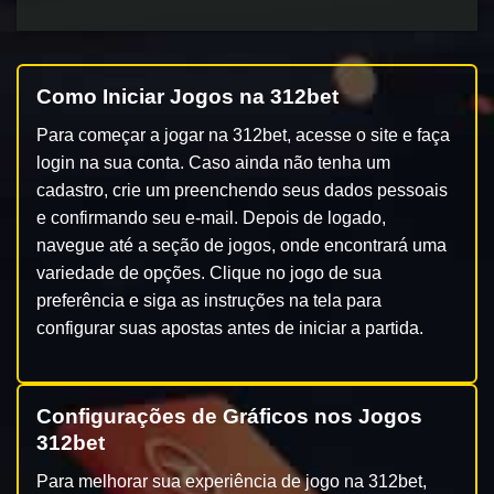
Como Iniciar Jogos na 312bet
Para começar a jogar na 312bet, acesse o site e faça
login na sua conta. Caso ainda não tenha um
cadastro, crie um preenchendo seus dados pessoais
e confirmando seu e-mail. Depois de logado,
navegue até a seção de jogos, onde encontrará uma
variedade de opções. Clique no jogo de sua
preferência e siga as instruções na tela para
configurar suas apostas antes de iniciar a partida.
Configurações de Gráficos nos Jogos
312bet
Para melhorar sua experiência de jogo na 312bet,