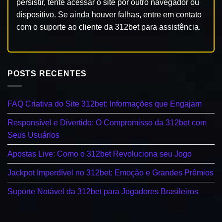
persistir, tente acessar o site por outro navegador ou
dispositivo. Se ainda houver falhas, entre em contato
com o suporte ao cliente da 312bet para assistência.
POSTS RECENTES
FAQ Criativa do Site 312bet: Informações que Engajam
Responsível e Divertido: O Compromisso da 312bet com
Seus Usuários
Apostas Live: Como o 312bet Revoluciona seu Jogo
Jackpot Imperdível no 312bet: Emoção e Grandes Prêmios
Suporte Notável da 312bet para Jogadores Brasileiros