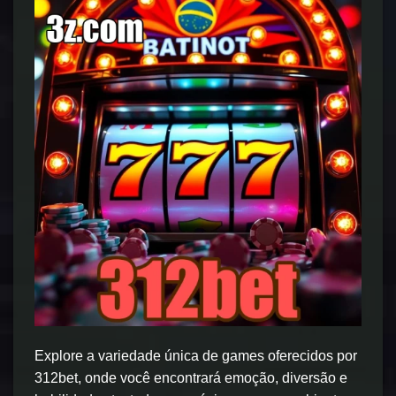
Explore a variedade única de games oferecidos por
312bet, onde você encontrará emoção, diversão e