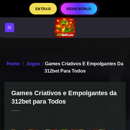
Skip
R$500 BÔNUS
ENTRAR
to
content
Home
/
Jogos
/
Games Criativos E Empolgantes Da
312bet Para Todos
Games Criativos e Empolgantes da
312bet para Todos