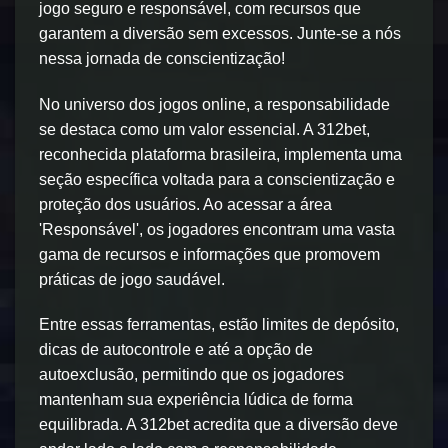
jogo seguro e responsável, com recursos que
garantem a diversão sem excessos. Junte-se a nós
nessa jornada de conscientização!
No universo dos jogos online, a responsabilidade
se destaca como um valor essencial. A 312bet,
reconhecida plataforma brasileira, implementa uma
seção específica voltada para a conscientização e
proteção dos usuários. Ao acessar a área
'Responsável', os jogadores encontram uma vasta
gama de recursos e informações que promovem
práticas de jogo saudável.
Entre essas ferramentas, estão limites de depósito,
dicas de autocontrole e até a opção de
autoexclusão, permitindo que os jogadores
mantenham sua experiência lúdica de forma
equilibrada. A 312bet acredita que a diversão deve