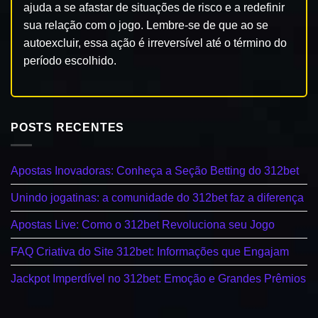
ajuda a se afastar de situações de risco e a redefinir
sua relação com o jogo. Lembre-se de que ao se
autoexcluir, essa ação é irreversível até o término do
período escolhido.
POSTS RECENTES
Apostas Inovadoras: Conheça a Seção Betting do 312bet
Unindo jogatinas: a comunidade do 312bet faz a diferença
Apostas Live: Como o 312bet Revoluciona seu Jogo
FAQ Criativa do Site 312bet: Informações que Engajam
Jackpot Imperdível no 312bet: Emoção e Grandes Prêmios