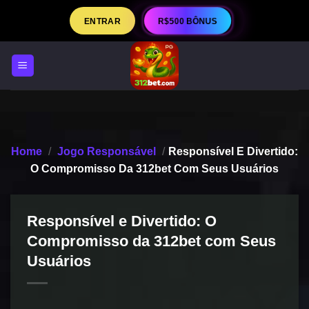
Skip
ENTRAR
R$500 BÔNUS
to
content
Home
/
Jogo Responsável
/
Responsível E Divertido:
O Compromisso Da 312bet Com Seus Usuários
Responsível e Divertido: O
Compromisso da 312bet com Seus
Usuários