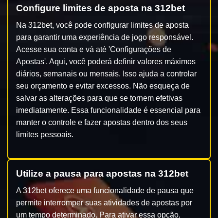
Configure limites de aposta na 312bet
Na 312bet, você pode configurar limites de aposta
para garantir uma experiência de jogo responsável.
Acesse sua conta e vá até 'Configurações de
Apostas'. Aqui, você poderá definir valores máximos
diários, semanais ou mensais. Isso ajuda a controlar
seu orçamento e evitar excessos. Não esqueça de
salvar as alterações para que se tornem efetivas
imediatamente. Essa funcionalidade é essencial para
manter o controle e fazer apostas dentro dos seus
limites pessoais.
Utilize a pausa para apostas na 312bet
A 312bet oferece uma funcionalidade de pausa que
permite interromper suas atividades de apostas por
um tempo determinado. Para ativar essa opção,