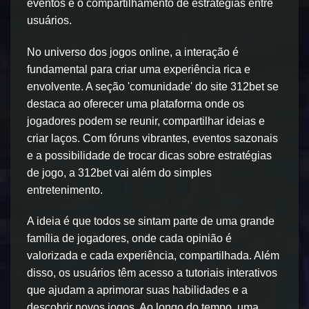
eventos e o compartilhamento de estratégias entre
usuários.
No universo dos jogos online, a interação é
fundamental para criar uma experiência rica e
envolvente. A seção 'comunidade' do site 312bet se
destaca ao oferecer uma plataforma onde os
jogadores podem se reunir, compartilhar ideias e
criar laços. Com fóruns vibrantes, eventos sazonais
e a possibilidade de trocar dicas sobre estratégias
de jogo, a 312bet vai além do simples
entretenimento.
A ideia é que todos se sintam parte de uma grande
família de jogadores, onde cada opinião é
valorizada e cada experiência, compartilhada. Além
disso, os usuários têm acesso a tutoriais interativos
que ajudam a aprimorar suas habilidades e a
descobrir novos jogos. Ao longo do tempo, uma