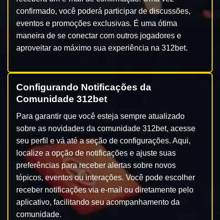
confirmado, você poderá participar de discussões,
eventos e promoções exclusivas. É uma ótima
maneira de se conectar com outros jogadores e
aproveitar ao máximo sua experiência na 312bet.
Configurando Notificações da
Comunidade 312bet
Para garantir que você esteja sempre atualizado
sobre as novidades da comunidade 312bet, acesse
seu perfil e vá até a seção de configurações. Aqui,
localize a opção de notificações e ajuste suas
preferências para receber alertas sobre novos
tópicos, eventos ou interações. Você pode escolher
receber notificações via e-mail ou diretamente pelo
aplicativo, facilitando seu acompanhamento da
comunidade.