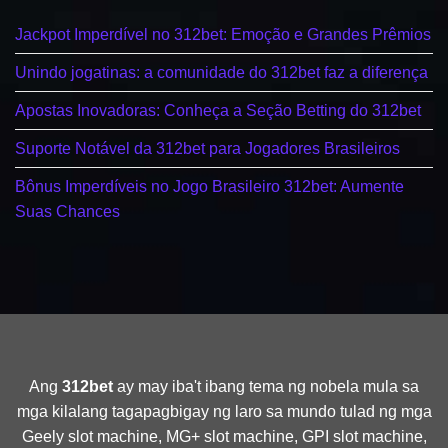
Jackpot Imperdível no 312bet: Emoção e Grandes Prêmios
Unindo jogatinas: a comunidade do 312bet faz a diferença
Apostas Inovadoras: Conheça a Seção Betting do 312bet
Suporte Notável da 312bet para Jogadores Brasileiros
Bônus Imperdíveis no Jogo Brasileiro 312bet: Aumente
Suas Chances
Ang
312bet
ay may iba't ibang tema ng nobela mula sa
mga kilalang tagapagbigay ng laro sa mundo tulad ng mga
Geely slot machine, MG+ slot machine, GPI slot machine,