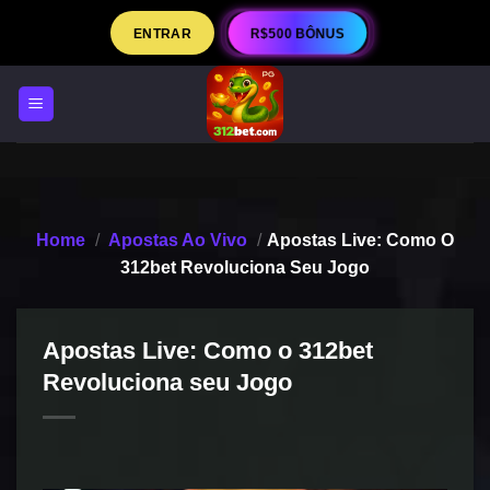
Skip
R$500 BÔNUS
ENTRAR
to
content
Home
/
Apostas Ao Vivo
/
Apostas Live: Como O
312bet Revoluciona Seu Jogo
Apostas Live: Como o 312bet
Revoluciona seu Jogo