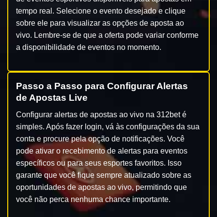
tempo real. Selecione o evento desejado e clique
sobre ele para visualizar as opções de aposta ao
vivo. Lembre-se de que a oferta pode variar conforme
a disponibilidade de eventos no momento.
Passo a Passo para Configurar Alertas
de Apostas Live
Configurar alertas de apostas ao vivo na 312bet é
simples. Após fazer login, vá às configurações da sua
conta e procure pela opção de notificações. Você
pode ativar o recebimento de alertas para eventos
específicos ou para seus esportes favoritos. Isso
garante que você fique sempre atualizado sobre as
oportunidades de apostas ao vivo, permitindo que
você não perca nenhuma chance importante.