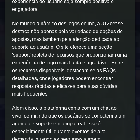
experiência do usuário seja sempre positiva e
engajadora.
No mundo dinâmico dos jogos online, a 312bet se
destaca não apenas pela variedade de opções de
apostas, mas também pela atenção dedicada ao
suporte ao usuário. O site oferece uma seção
'support' repleta de recursos que proporcionam uma
experiência de jogo mais fluida e agradável. Entre
os recursos disponíveis, destacam-se as FAQs
detalhadas, onde jogadores podem encontrar
respostas rápidas e eficazes para suas dúvidas
mais frequentes.
Além disso, a plataforma conta com um chat ao
vivo, permitindo que os usuários se conectem a um
agente de suporte em tempo real. Isso é
especialmente útil durante eventos de alta
demanda, quando as perguntas surgem