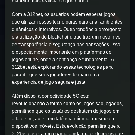
maneira mais realista do que nunca.
Com a 312bet, os usuários podem esperar jogos
que utilizam essas tecnologias para criar ambientes
dinâmicos e interativos. Outra tendência emergente
é a utilização de blockchain, que traz um novo nível
de transparência e segurança nas transações. Isso
é especialmente importante em plataformas de
jogos online, onde a confiança é fundamental. A
312bet está explorando essas tecnologias para
garantir que seus jogadores tenham uma
experiência de jogo segura e justa.
Além disso, a conectividade 5G está
revolucionando a forma como os jogos são jogados,
permitindo que os usuários desfrutem de jogos em
alta definição e com latência mínima, mesmo em
dispositivos móveis. Esta evolução permitirá que a
312bet ofereça uma gama ainda maior de jogos que