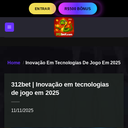
Skip
ENTRAR
R$500 BÔNUS
to
content
Home
/
Inovação Em Tecnologias De Jogo Em 2025
312bet | Inovação em tecnologias
de jogo em 2025
11/11/2025