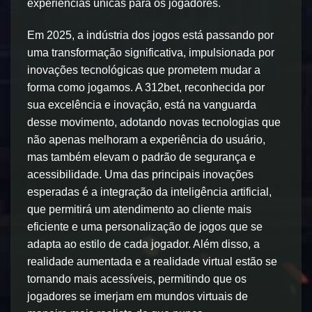
experiências únicas para os jogadores.
Em 2025, a indústria dos jogos está passando por
uma transformação significativa, impulsionada por
inovações tecnológicas que prometem mudar a
forma como jogamos. A 312bet, reconhecida por
sua excelência e inovação, está na vanguarda
desse movimento, adotando novas tecnologias que
não apenas melhoram a experiência do usuário,
mas também elevam o padrão de segurança e
acessibilidade. Uma das principais inovações
esperadas é a integração da inteligência artificial,
que permitirá um atendimento ao cliente mais
eficiente e uma personalização de jogos que se
adapta ao estilo de cada jogador. Além disso, a
realidade aumentada e a realidade virtual estão se
tornando mais acessíveis, permitindo que os
jogadores se imerjam em mundos virtuais de