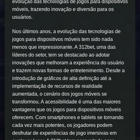
evolução das tecnologias de jogos para dispositivos
móveis, trazendo inovação e diversão para os
usuários.
Nos últimos anos, a evolução das tecnologias de
jogos para dispositivos móveis tem sido nada
menos que impressionante. A 312bet, uma das
líderes do setor, tem se destacado ao adotar
inovações que melhoram a experiência do usuário
e trazem novas formas de entretenimento. Desde a
introdução de gráficos de alta definição até a
implementação de recursos de realidade
aumentada, o cenário dos jogos móveis se
transformou. A acessibilidade é uma das maiores
vantagens que os jogos para dispositivos móveis
oferecem. Com smartphones e tablets se tornando
cada vez mais potentes, os jogadores podem
desfrutar de experiências de jogo imersivas em