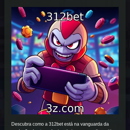
Descubra como a 312bet está na vanguarda da