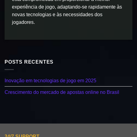
experiência de jogo, adaptando-se rapidamente às
novas tecnologias e às necessidades dos
jogadores.
POSTS RECENTES
Inovação em tecnologias de jogo em 2025
Crescimento do mercado de apostas online no Brasil
24/7 SUPPORT