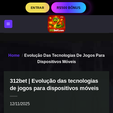
Skip
ENTRAR
R$500 BÔNUS
to
content
Home
/
Evolução Das Tecnologias De Jogos Para
Dispositivos Móveis
312bet | Evolução das tecnologias
de jogos para dispositivos móveis
12/11/2025