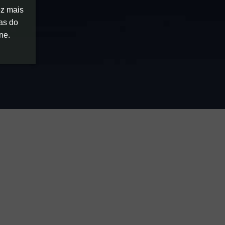
ez mais
as do
ne.