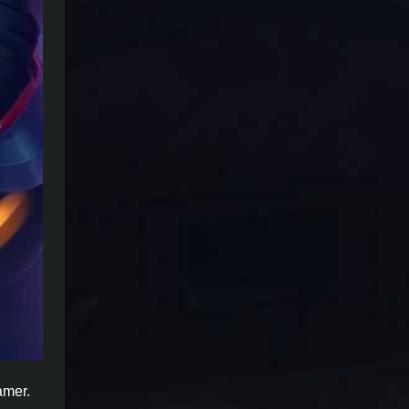
amer.