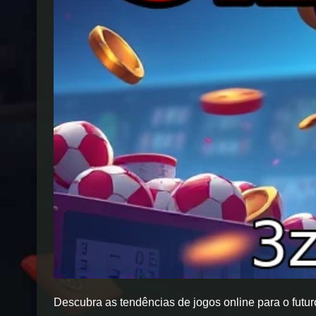
Descubra as tendências de jogos online para o futur