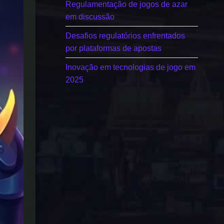
Regulamentação de jogos de azar
em discussão
Desafios regulatórios enfrentados
por plataformas de apostas
Inovação em tecnologias de jogo em
2025