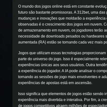
O mundo dos jogos online está em constante evoluçã
futuro são bastante promissoras. A 312bet, uma das p
mudanças e inovações que moldarão a experiência d
observadas é o crescimento dos jogos em nuvem. Co
de armazenamento em nuvem, os jogadores terão a
necessidade de downloads pesados ou hardwares sofi
aumentada (RA) estão se tornando cada vez mais p
Jogos que utilizam essas tecnologias proporcionam 
parte do universo do jogo. Isso é especialmente re
experiências únicas aos seus usuários. Outra tendência
a experiência do jogador. A IA pode analisar o com
tornando as sessões de jogo mais envolventes e ada
experiências de apostas está em ascensão.
Isso significa que elementos de jogos estão sendo i
experiência mais divertida e interativa. Por fim, a 
de jogos competitivos atraem milhões de espectador