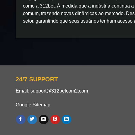
como a 312bet. À medida que a indústria continua a 
comum, trazendo novas dinâmicas ao mercado. Dessa
setor, garantindo que seus usuários tenham acesso 
24/7 SUPPORT
Email:
support@312betcom2.com
Google Sitemap