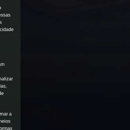
o
 essas
s
acidade
tam
nalizar
das,
de
rnar a
rneios
formas