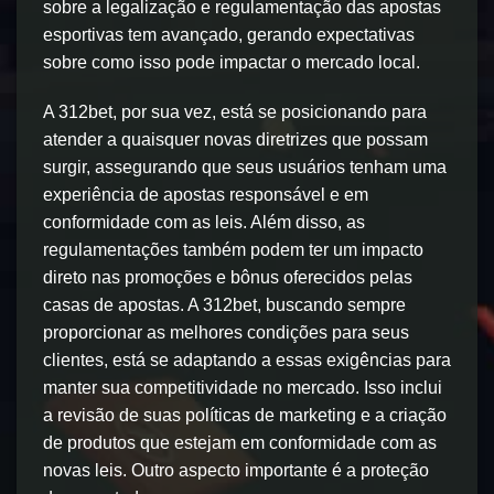
sobre a legalização e regulamentação das apostas
esportivas tem avançado, gerando expectativas
sobre como isso pode impactar o mercado local.
A 312bet, por sua vez, está se posicionando para
atender a quaisquer novas diretrizes que possam
surgir, assegurando que seus usuários tenham uma
experiência de apostas responsável e em
conformidade com as leis. Além disso, as
regulamentações também podem ter um impacto
direto nas promoções e bônus oferecidos pelas
casas de apostas. A 312bet, buscando sempre
proporcionar as melhores condições para seus
clientes, está se adaptando a essas exigências para
manter sua competitividade no mercado. Isso inclui
a revisão de suas políticas de marketing e a criação
de produtos que estejam em conformidade com as
novas leis. Outro aspecto importante é a proteção