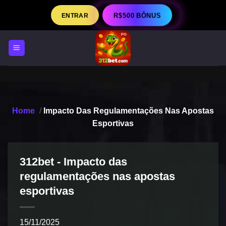
Skip
ENTRAR
R$500 BÔNUS
to
content
Home
/
Impacto Das Regulamentações Nas Apostas
Esportivas
312bet - Impacto das
regulamentações nas apostas
esportivas
15/11/2025