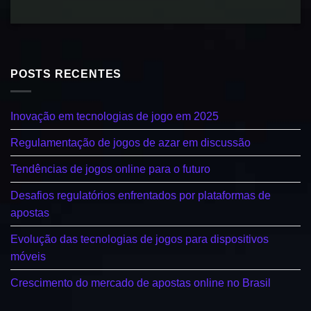
POSTS RECENTES
Inovação em tecnologias de jogo em 2025
Regulamentação de jogos de azar em discussão
Tendências de jogos online para o futuro
Desafios regulatórios enfrentados por plataformas de
apostas
Evolução das tecnologias de jogos para dispositivos
móveis
Crescimento do mercado de apostas online no Brasil